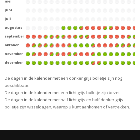
mei
juni
juli
augustus
september
oktober
november
december
De dagen in de kalender met een donker grijs bolletje zijn nog
beschikbaar.
De dagen in de kalender met een licht grijs bolletje zijn bezet.
De dagen in de kalender met half licht grijs en half donker grijs
bolletje zijn wisseldagen, waarop u kunt aankomen of vertrekken.