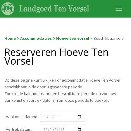
Togg
navi
Home
Accommodaties
Hoeve ten vorsel
Beschikbaarheid
Reserveren Hoeve Ten
Vorsel
Op deze pagina kunt u kijken of accommodatie Hoeve Ten Vorsel
beschikbaar in de door u gewenste periode.
Zoek in de kalender naar een beschikbare periode en voer uw
aankomst en vertrek datum in om deze periode te boeken.
Aankomst datum:
Vertrek datum: