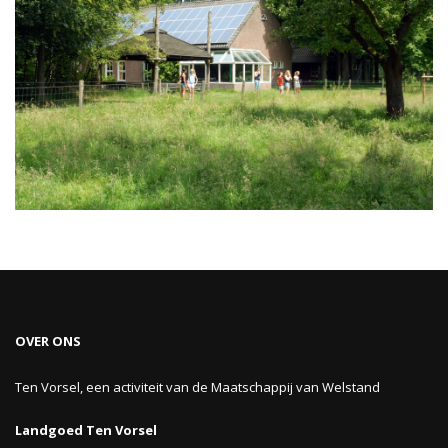
OVER ONS
Ten Vorsel, een activiteit van de Maatschappij van Welstand
Landgoed Ten Vorsel