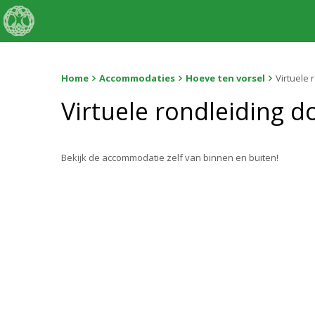
Home
Accommodaties
Hoeve ten vorsel
Virtuele 
Virtuele rondleiding 
Bekijk de accommodatie zelf van binnen en buiten!