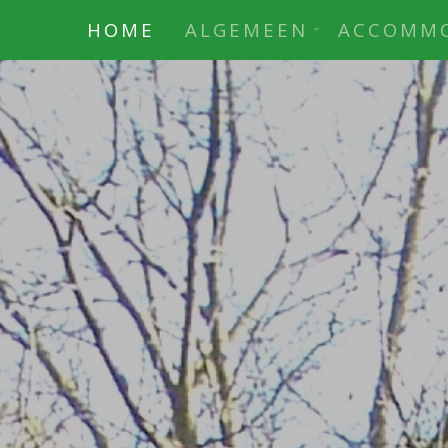
HOME
ALGEMEEN
ACCOMMO