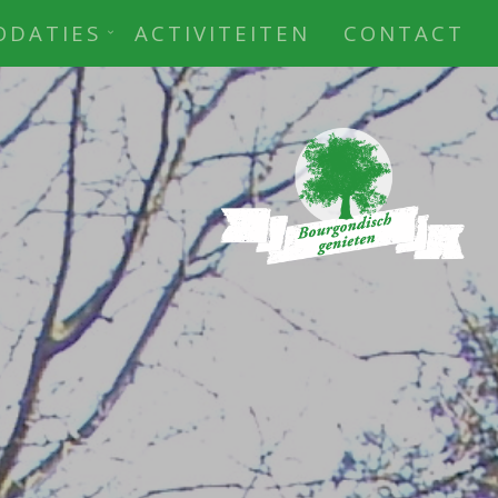
DATIES
ACTIVITEITEN
CONTACT