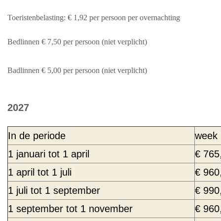
Toeristenbelasting: € 1,92 per persoon per overnachting
Bedlinnen € 7,50 per persoon (niet verplicht)
Badlinnen € 5,00
per persoon (niet verplicht)
2027
In de periode
week
1 januari tot 1 april
€ 765
1 april tot 1 juli
€ 960
1 juli tot 1 september
€ 990
1 september tot 1 november
€ 960