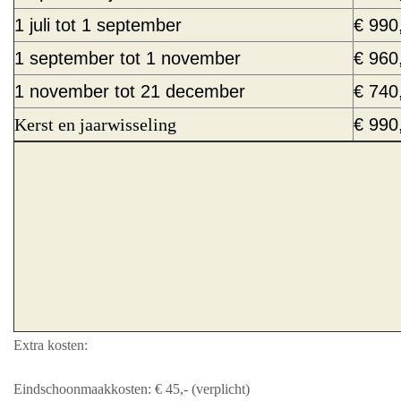
1 juli tot 1 september
€ 990
1 september tot 1 november
€ 960
1 november tot 21 december
€ 740
Kerst en jaarwisseling
€ 990
Extra kosten:
Eindschoonmaakkosten: € 45,- (verplicht)