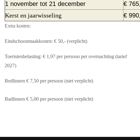
1 november tot 21 december
€ 765
Kerst en jaarwisseling
€ 990
Extra kosten:
Eindschoonmaakkosten: € 50,- (verplicht)
Toeristenbelasting: € 1,97 per persoon per overnachting (tarief
2027)
Bedlinnen € 7,50 per persoon (niet verplicht)
Badlinnen € 5,00
per persoon (niet verplicht)