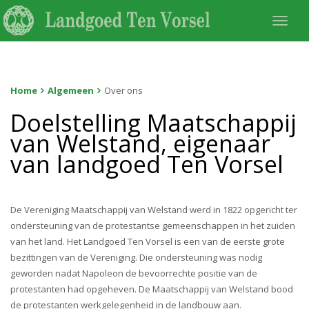
Togg
navi
Home
Algemeen
Over ons
Doelstelling Maatschappij
van Welstand, eigenaar
van landgoed Ten Vorsel
De Vereniging Maatschappij van Welstand werd in 1822 opgericht ter
ondersteuning van de protestantse gemeenschappen in het zuiden
van het land. Het Landgoed Ten Vorsel is een van de eerste grote
bezittingen van de Vereniging. Die ondersteuning was nodig
geworden nadat Napoleon de bevoorrechte positie van de
protestanten had opgeheven. De Maatschappij van Welstand bood
de protestanten werkgelegenheid in de landbouw aan.