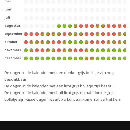
mei
juni
juli
augustus
september
oktober
november
december
De dagen in de kalender met een donker grijs bolletje zijn nog
beschikbaar.
De dagen in de kalender met een licht grijs bolletje zijn bezet.
De dagen in de kalender met half licht grijs en half donker grijs
bolletje zijn wisseldagen, waarop u kunt aankomen of vertrekken.