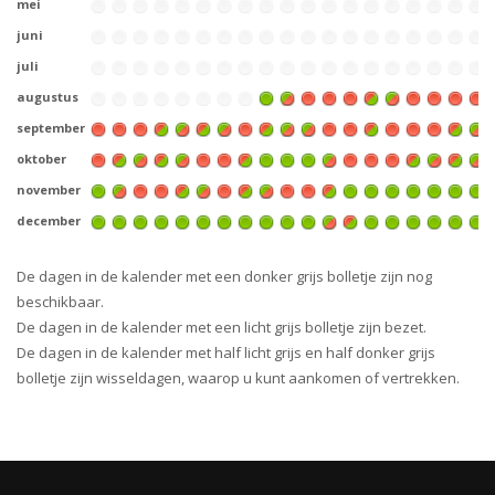
mei
juni
juli
augustus
september
oktober
november
december
De dagen in de kalender met een donker grijs bolletje zijn nog
beschikbaar.
De dagen in de kalender met een licht grijs bolletje zijn bezet.
De dagen in de kalender met half licht grijs en half donker grijs
bolletje zijn wisseldagen, waarop u kunt aankomen of vertrekken.