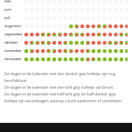
mei
juni
juli
augustus
september
oktober
november
december
De dagen in de kalender met een donker grijs bolletje zijn nog
beschikbaar.
De dagen in de kalender met een licht grijs bolletje zijn bezet.
De dagen in de kalender met half licht grijs en half donker grijs
bolletje zijn wisseldagen, waarop u kunt aankomen of vertrekken.