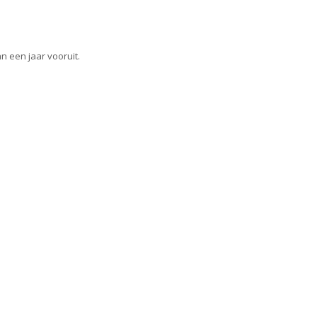
 een jaar vooruit.