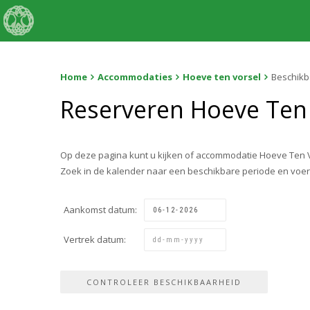
Home
Accommodaties
Hoeve ten vorsel
Beschikb
Reserveren Hoeve Ten
Op deze pagina kunt u kijken of accommodatie Hoeve Ten V
Zoek in de kalender naar een beschikbare periode en voe
Aankomst datum:
Vertrek datum: