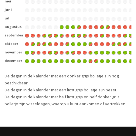
mei
juni
juli
augustus
september
oktober
november
december
De dagen in de kalender met een donker grijs bolletje zijn nog
beschikbaar.
De dagen in de kalender met een licht grijs bolletje zijn bezet.
De dagen in de kalender met half licht grijs en half donker grijs
bolletje zijn wisseldagen, waarop u kunt aankomen of vertrekken.