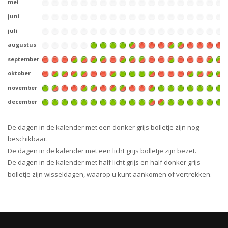
mei
juni
juli
augustus
september
oktober
november
december
De dagen in de kalender met een donker grijs bolletje zijn nog
beschikbaar.
De dagen in de kalender met een licht grijs bolletje zijn bezet.
De dagen in de kalender met half licht grijs en half donker grijs
bolletje zijn wisseldagen, waarop u kunt aankomen of vertrekken.