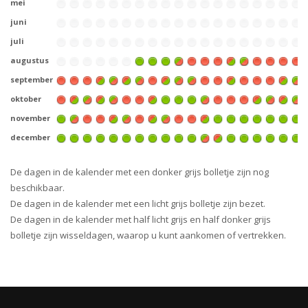
mei
juni
juli
augustus
september
oktober
november
december
De dagen in de kalender met een donker grijs bolletje zijn nog
beschikbaar.
De dagen in de kalender met een licht grijs bolletje zijn bezet.
De dagen in de kalender met half licht grijs en half donker grijs
bolletje zijn wisseldagen, waarop u kunt aankomen of vertrekken.