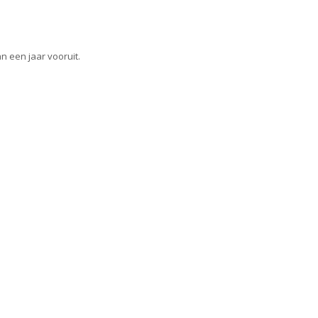
 een jaar vooruit.