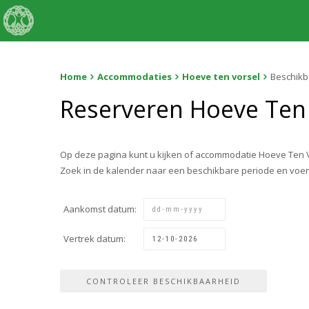
Home
Accommodaties
Hoeve ten vorsel
Beschikb
Reserveren Hoeve Ten
Op deze pagina kunt u kijken of accommodatie Hoeve Ten V
Zoek in de kalender naar een beschikbare periode en voe
Aankomst datum:
Vertrek datum: