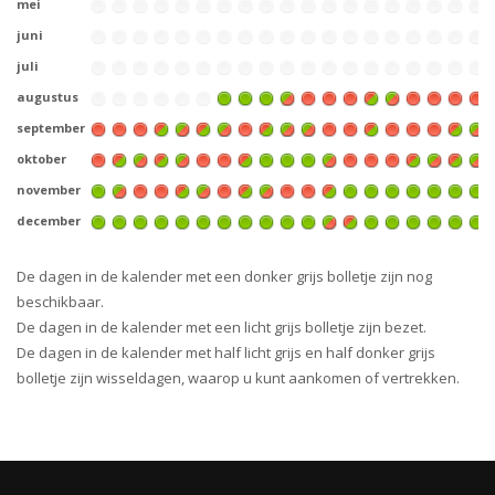
mei
juni
juli
augustus
september
oktober
november
december
De dagen in de kalender met een donker grijs bolletje zijn nog
beschikbaar.
De dagen in de kalender met een licht grijs bolletje zijn bezet.
De dagen in de kalender met half licht grijs en half donker grijs
bolletje zijn wisseldagen, waarop u kunt aankomen of vertrekken.