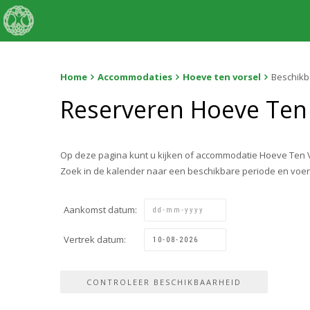
Home
Accommodaties
Hoeve ten vorsel
Beschikb
Reserveren Hoeve Ten
Op deze pagina kunt u kijken of accommodatie Hoeve Ten V
Zoek in de kalender naar een beschikbare periode en voe
Aankomst datum:
Vertrek datum: