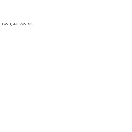
 een jaar vooruit.