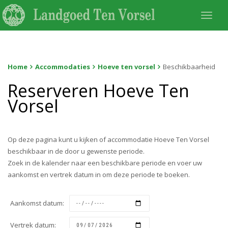
Togg
navi
Home
Accommodaties
Hoeve ten vorsel
Beschikbaarheid
Reserveren Hoeve Ten
Vorsel
Op deze pagina kunt u kijken of accommodatie Hoeve Ten Vorsel
beschikbaar in de door u gewenste periode.
Zoek in de kalender naar een beschikbare periode en voer uw
aankomst en vertrek datum in om deze periode te boeken.
Aankomst datum:
Vertrek datum: