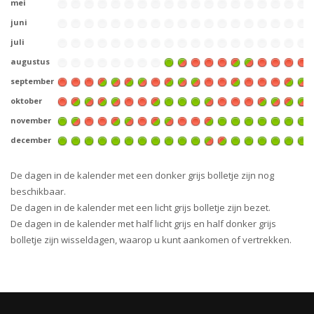
mei
juni
juli
augustus
september
oktober
november
december
De dagen in de kalender met een donker grijs bolletje zijn nog
beschikbaar.
De dagen in de kalender met een licht grijs bolletje zijn bezet.
De dagen in de kalender met half licht grijs en half donker grijs
bolletje zijn wisseldagen, waarop u kunt aankomen of vertrekken.