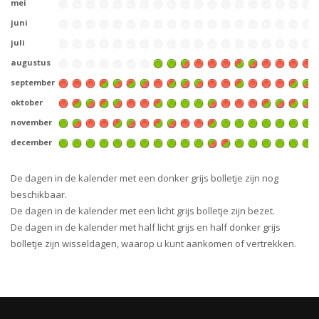
mei
juni
juli
augustus
september
oktober
november
december
De dagen in de kalender met een donker grijs bolletje zijn nog
beschikbaar.
De dagen in de kalender met een licht grijs bolletje zijn bezet.
De dagen in de kalender met half licht grijs en half donker grijs
bolletje zijn wisseldagen, waarop u kunt aankomen of vertrekken.