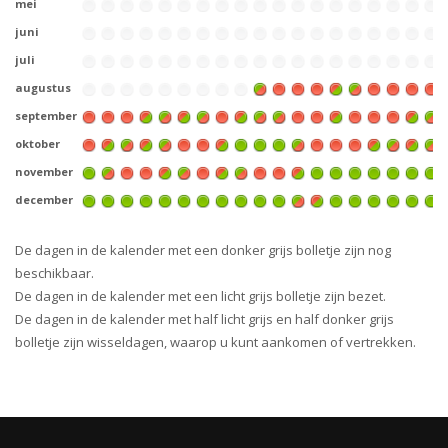
mei
juni
juli
augustus
september
oktober
november
december
De dagen in de kalender met een donker grijs bolletje zijn nog
beschikbaar.
De dagen in de kalender met een licht grijs bolletje zijn bezet.
De dagen in de kalender met half licht grijs en half donker grijs
bolletje zijn wisseldagen, waarop u kunt aankomen of vertrekken.