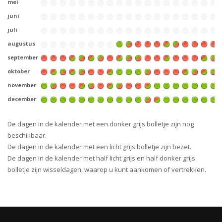
mei
juni
juli
augustus
september
oktober
november
december
De dagen in de kalender met een donker grijs bolletje zijn nog
beschikbaar.
De dagen in de kalender met een licht grijs bolletje zijn bezet.
De dagen in de kalender met half licht grijs en half donker grijs
bolletje zijn wisseldagen, waarop u kunt aankomen of vertrekken.