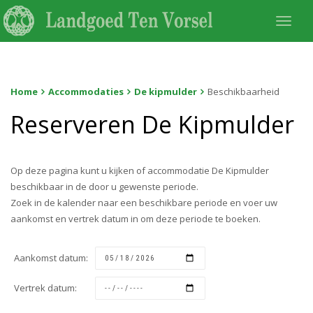
Togg
navi
Home
Accommodaties
De kipmulder
Beschikbaarheid
Reserveren De Kipmulder
Op deze pagina kunt u kijken of accommodatie De Kipmulder
beschikbaar in de door u gewenste periode.
Zoek in de kalender naar een beschikbare periode en voer uw
aankomst en vertrek datum in om deze periode te boeken.
Aankomst datum:
Vertrek datum: