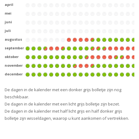
april
mei
juni
juli
augustus
september
oktober
november
december
De dagen in de kalender met een donker grijs bolletje zijn nog
beschikbaar.
De dagen in de kalender met een licht grijs bolletje zijn bezet.
De dagen in de kalender met half licht grijs en half donker grijs
bolletje zijn wisseldagen, waarop u kunt aankomen of vertrekken.