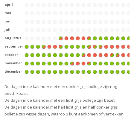
april
mei
juni
juli
augustus
september
oktober
november
december
De dagen in de kalender met een donker grijs bolletje zijn nog
beschikbaar.
De dagen in de kalender met een licht grijs bolletje zijn bezet.
De dagen in de kalender met half licht grijs en half donker grijs
bolletje zijn wisseldagen, waarop u kunt aankomen of vertrekken.