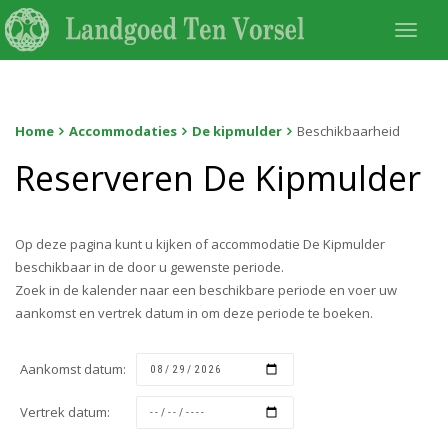
Togg
navi
Home
Accommodaties
De kipmulder
Beschikbaarheid
Reserveren De Kipmulder
Op deze pagina kunt u kijken of accommodatie De Kipmulder
beschikbaar in de door u gewenste periode.
Zoek in de kalender naar een beschikbare periode en voer uw
aankomst en vertrek datum in om deze periode te boeken.
Aankomst datum:
Vertrek datum: