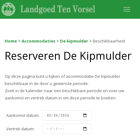
Togg
navi
Home
Accommodaties
De kipmulder
Beschikbaarheid
Reserveren De Kipmulder
Op deze pagina kunt u kijken of accommodatie De Kipmulder
beschikbaar in de door u gewenste periode.
Zoek in de kalender naar een beschikbare periode en voer uw
aankomst en vertrek datum in om deze periode te boeken.
Aankomst datum:
Vertrek datum: