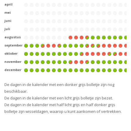
april
mei
juni
juli
augustus
september
oktober
november
december
De dagen in de kalender met een donker grijs bolletje zijn nog
beschikbaar.
De dagen in de kalender met een licht grijs bolletje zijn bezet.
De dagen in de kalender met half licht grijs en half donker grijs
bolletje zijn wisseldagen, waarop u kunt aankomen of vertrekken.