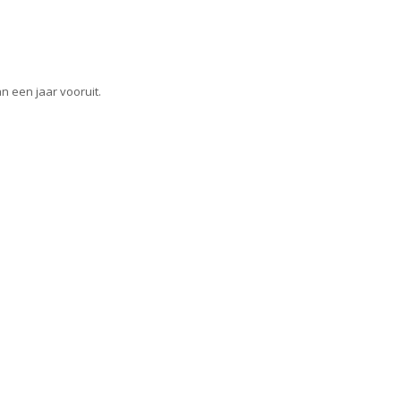
 een jaar vooruit.